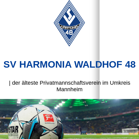
SV HARMONIA WALDHOF 48
| der älteste Privatmannschaftsverein im Umkreis
Mannheim