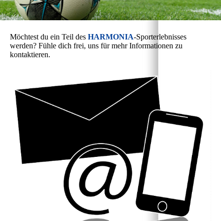
Möchtest du ein Teil des
HARMONIA
-Sporterlebnisses
werden? Fühle dich frei, uns für mehr Informationen zu
kontaktieren.