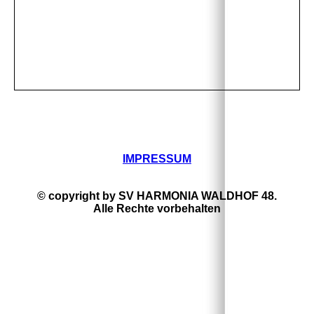
IMPRESSUM
© copyright by SV HARMONIA WALDHOF 48.
Alle Rechte vorbehalten